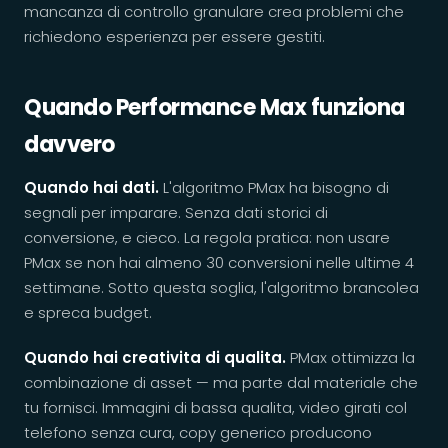
mancanza di controllo granulare crea problemi che
richiedono esperienza per essere gestiti.
Quando Performance Max funziona
davvero
Quando hai dati.
L'algoritmo PMax ha bisogno di
segnali per imparare. Senza dati storici di
conversione, e cieco. La regola pratica: non usare
PMax se non hai almeno 30 conversioni nelle ultime 4
settimane. Sotto questa soglia, l'algoritmo brancolea
e spreca budget.
Quando hai creativita di qualita.
PMax ottimizza la
combinazione di asset — ma parte dal materiale che
tu fornisci. Immagini di bassa qualita, video girati col
telefono senza cura, copy generico producono