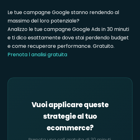
Le tue campagne Google stanno rendendo al
massimo del loro potenziale?
Analizzo le tue campagne Google Ads in 30 minuti
e ti dico esattamente dove stai perdendo budget
e come recuperare performance. Gratuito.
Prenota l analisi gratuita
Vuoi applicare queste
strategie al tuo
ecommerce?
Prenota una call gratuita di 30 minuti.