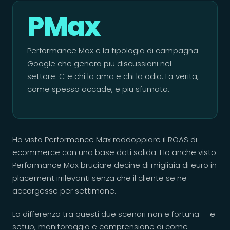
PMax
Performance Max e la tipologia di campagna
Google che genera piu discussioni nel
settore. C e chi la ama e chi la odia. La verita,
come spesso accade, e piu sfumata.
Ho visto Performance Max raddoppiare il ROAS di
ecommerce con una base dati solida. Ho anche visto
Performance Max bruciare decine di migliaia di euro in
placement irrilevanti senza che il cliente se ne
accorgesse per settimane.
La differenza tra questi due scenari non e fortuna — e
setup, monitoraggio e comprensione di come