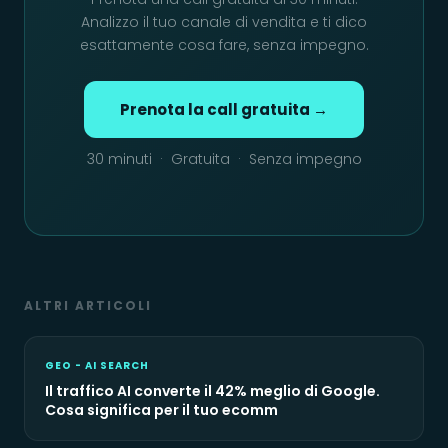
Analizzo il tuo canale di vendita e ti dico
esattamente cosa fare, senza impegno.
Prenota la call gratuita →
30 minuti · Gratuita · Senza impegno
ALTRI ARTICOLI
GEO - AI SEARCH
Il traffico AI converte il 42% meglio di Google.
Cosa significa per il tuo ecomm