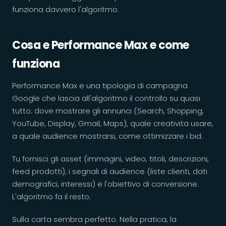
funziona davvero l'algoritmo.
Cosa e Performance Max e come
funziona
Performance Max e una tipologia di campagna
Google che lascia all'algoritmo il controllo su quasi
tutto: dove mostrare gli annunci (Search, Shopping,
YouTube, Display, Gmail, Maps), quale creativita usare,
a quale audience mostrarsi, come ottimizzare i bid.
Tu fornisci gli asset (immagini, video, titoli, descrizioni,
feed prodotti), i segnali di audience (liste clienti, dati
demografici, interessi) e l'obiettivo di conversione.
L'algoritmo fa il resto.
Sulla carta sembra perfetto. Nella pratica, la