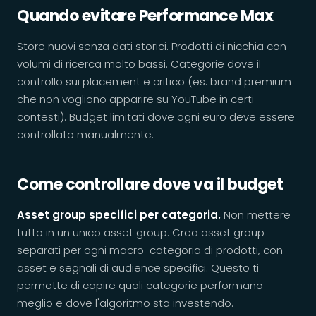
Quando evitare Performance Max
Store nuovi senza dati storici. Prodotti di nicchia con
volumi di ricerca molto bassi. Categorie dove il
controllo sui placement e critico (es. brand premium
che non vogliono apparire su YouTube in certi
contesti). Budget limitati dove ogni euro deve essere
controllato manualmente.
Come controllare dove va il budget
Asset group specifici per categoria.
Non mettere
tutto in un unico asset group. Crea asset group
separati per ogni macro-categoria di prodotti, con
asset e segnali di audience specifici. Questo ti
permette di capire quali categorie performano
meglio e dove l'algoritmo sta investendo.