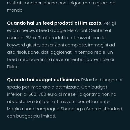
risultati mediocri anche con l'algoritmo migliore del
mondo.
Quando hai un feed prodotti ottimizzato.
Per gli
ecommerce, il feed Google Merchant Center e il
cuore di PMax. Titoli prodotto ottimizzati con le
keyword giuste, descrizioni complete, immagini ad
alta risoluzione, dati aggiornati in tempo reale. Un
feed mediocre limita severamente il potenziale di
PMax.
Quando hai budget sufficiente.
PMax ha bisogno di
spazio per imparare e ottimizzare. Con budget
inferiori ai 500-700 euro al mese, l'algoritmo non ha
abbastanza dati per ottimizzarsi correttamente.
Meglio usare campagne Shopping o Search standard
con budget piu limitati.